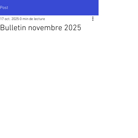
Post
17 oct. 2025
0 min de lecture
Bulletin novembre 2025