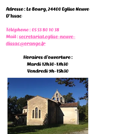
Adresse : Le Bourg, 24400 Eglise Neuve
D'Issac
Téléphone :
05 53 80 10 38
Mail :
secretariat.eglise-neuve-
dissac@orange.fr
Horaires d'ouverture :
Mardi 12h30-17h30
Vendredi 9h-15h30