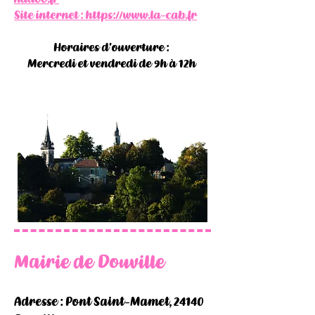
Site internet : https://www.la-cab.fr
Horaires d'ouverture :
Mercredi et vendredi de 9h à 12h
Mairie de Douville
Adresse : Pont Saint-Mamet, 24140