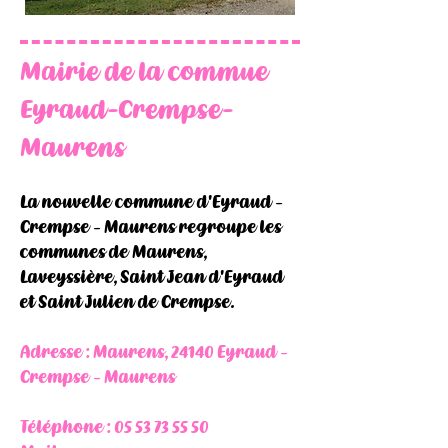
Mairie de la commue
Eyraud-Crempse-
Maurens
La nouvelle commune d'Eyraud -
Crempse - Maurens regroupe les
communes de Maurens,
Laveyssière, Saint Jean d'Eyraud
et Saint Julien de Crempse.
Adresse : Maurens, 24140 Eyraud -
Crempse - Maurens
Téléphone :
05 53 73 55 50