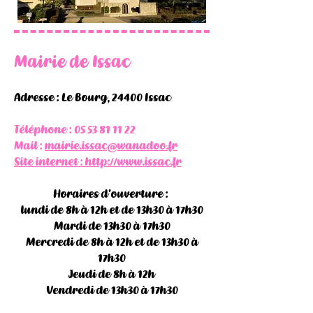
Mairie de Issac
Adresse : Le Bourg, 24400 Issac
Téléphone :
05 53 81 11 22
Mail :
mairie.issac@wanadoo.fr
Site internet :
http://www.issac.fr
Horaires d'ouverture :
lundi de 8h à 12h et de 13h30 à 17h30
Mardi de 13h30 à 17h30
Mercredi de 8h à 12h et de 13h30 à
17h30
Jeudi de 8h à 12h
Vendredi de 13h30 à 17h30