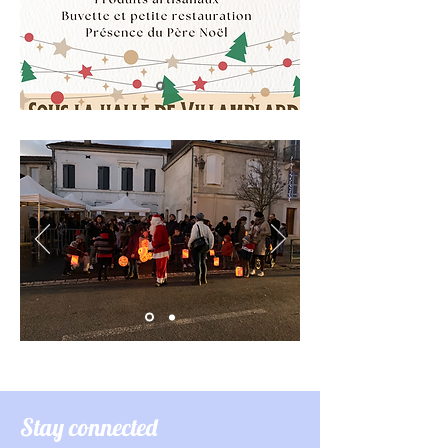
Stay connected