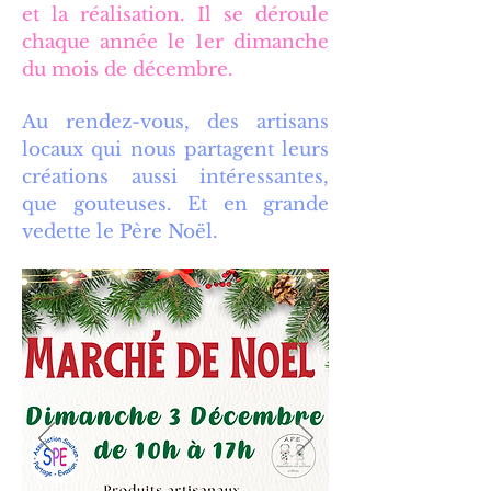
et la réalisation. Il se déroule
chaque année le 1er dimanche
du mois de décembre.
Au rendez-vous, des artisans
locaux qui nous partagent leurs
créations aussi intéressantes,
que gouteuses. Et en grande
vedette le Père Noël.